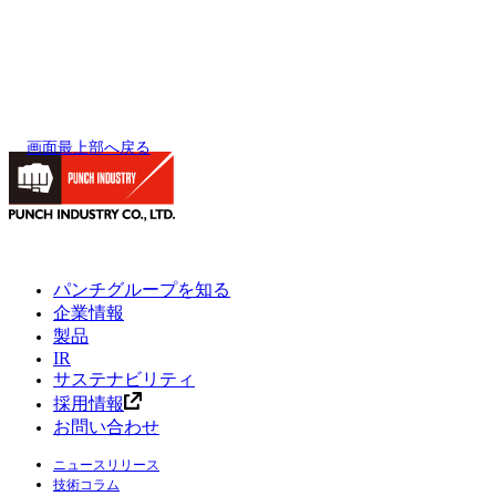
画面最上部へ戻る
パンチグループを知る
企業情報
製品
IR
サステナビリティ
採用情報
お問い合わせ
ニュースリリース
技術コラム