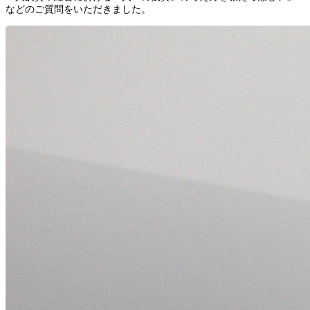
などのご質問をいただきました。