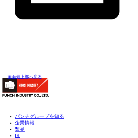
画面最上部へ戻る
パンチグループを知る
企業情報
製品
IR