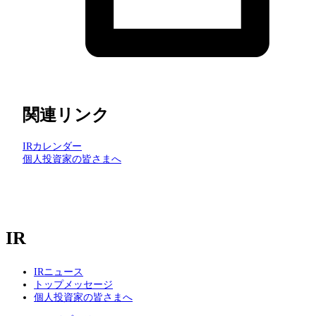
関連リンク
IRカレンダー
個人投資家の皆さまへ
IR
IRニュース
トップメッセージ
個人投資家の皆さまへ